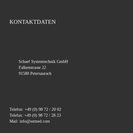
KONTAKTDATEN
Schaef Systemtechnik GmbH
Falkenstrasse 22
91580 Petersaurach
Telefon: +49 (0) 98 72 / 20 02
Telefax: +49 (0) 98 72 / 28 23
Mail: info@sstmed.com