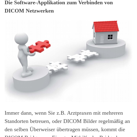
Die Software-Applikation zum Verbinden von
DICOM Netzwerken
Immer dann, wenn Sie z.B. Arztpraxen mit mehreren
Standorten betreuen, oder DICOM Bilder regelmäßig an
den selben Überweiser übertragen müssen, kommt die