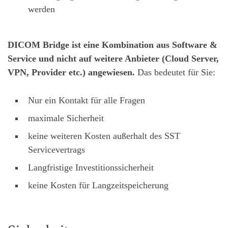
werden
DICOM Bridge ist eine Kombination aus Software &
Service und nicht auf weitere Anbieter (Cloud Server,
VPN, Provider etc.) angewiesen.
Das bedeutet für Sie:
Nur ein Kontakt für alle Fragen
maximale Sicherheit
keine weiteren Kosten außerhalt des SST
Servicevertrags
Langfristige Investitionssicherheit
keine Kosten für Langzeitspeicherung