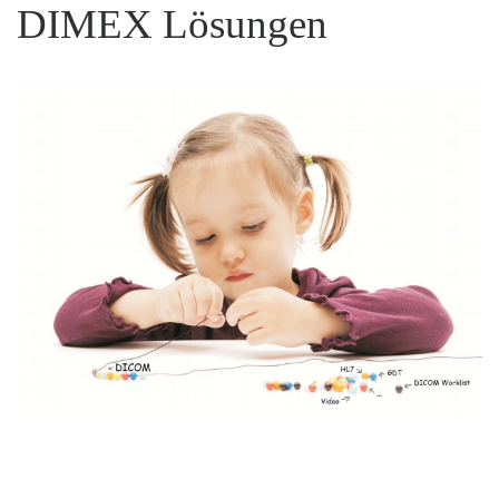
DIMEX Lösungen