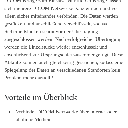
DICOM Bridge zum Einsatz. Mithilfe der Bridge lassen
sich mehrere DICOM Netzwerke ganz einfach und vor
allem sicher miteinander verbinden. Die Daten werden
gestückelt und anschließend verschlüsselt, sodass
Sicherheitslücken schon vor der Übertragung
ausgeschlossen werden. Nach erfolgreicher Übertragung
werden die Einzelstücke wieder entschlüsselt und
anschließend zur Ursprungsdatei zusammengefügt. Diese
Abläufe können auch gleichzeitig geschehen, sodass eine
Spiegelung der Daten an verschiedenen Standorten kein
Problem mehr darstellt!
Vorteile im Überblick
Verbindet DICOM Netzwerke über Internet oder
ähnliche Medien