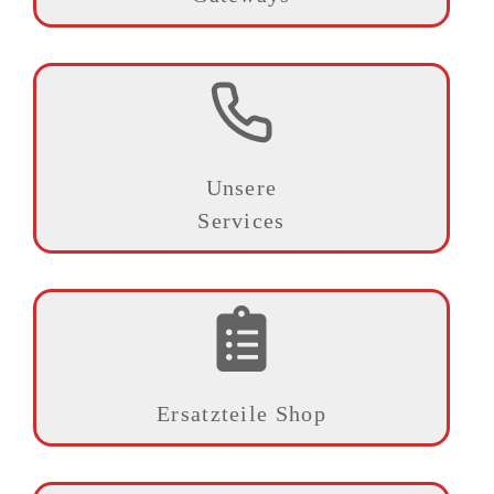
Unsere
Services
Ersatzteile Shop