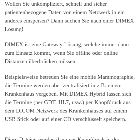
Wollen Sie unkompliziert, schnell und sicher
patientenbezogene Daten von einem Netzwerk in ein
anderes einspeisen? Dann suchen Sie nach einer DIMEX
Lösung!
DIMEX ist eine Gateway Lösung, welche immer dann
zum Einsatz kommt, wenn Sie offline oder online
Distanzen überbrücken müssen.
Beispielsweise betreuen Sie eine mobile Mammographie,
die Termine werden aber zentralisiert in z.B. einem
Krankenhaus vergeben. Mit DIMEX Hybrid lassen sich
die Termine (per GDT, HL7, usw.) per Knopfdruck aus
dem DICOM Netzwerk des Krankenhauses auf einem
USB Stick oder auf einer CD verschlüsselt speichern.
Diese Dateien werden dann per Knopfdruck in der