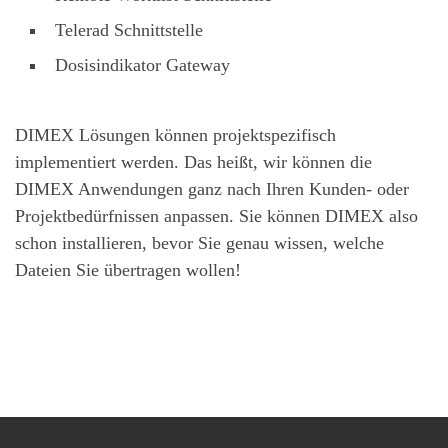
Telerad Schnittstelle
Dosisindikator Gateway
DIMEX Lösungen können projektspezifisch
implementiert werden. Das heißt, wir können die
DIMEX Anwendungen ganz nach Ihren Kunden- oder
Projektbedürfnissen anpassen. Sie können DIMEX also
schon installieren, bevor Sie genau wissen, welche
Dateien Sie übertragen wollen!