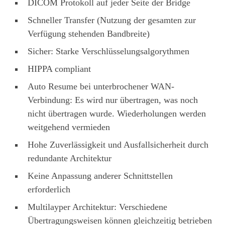
DICOM Protokoll auf jeder Seite der Bridge
Schneller Transfer (Nutzung der gesamten zur
Verfügung stehenden Bandbreite)
Sicher: Starke Verschlüsselungsalgorythmen
HIPPA compliant
Auto Resume bei unterbrochener WAN-
Verbindung: Es wird nur übertragen, was noch
nicht übertragen wurde. Wiederholungen werden
weitgehend vermieden
Hohe Zuverlässigkeit und Ausfallsicherheit durch
redundante Architektur
Keine Anpassung anderer Schnittstellen
erforderlich
Multilayper Architektur: Verschiedene
Übertragungsweisen können gleichzeitig betrieben