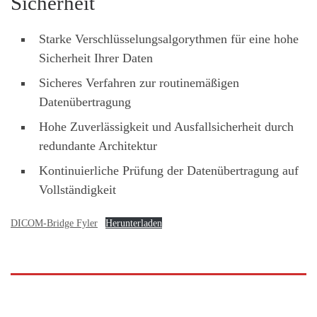
Sicherheit
Starke Verschlüsselungsalgorythmen für eine hohe
Sicherheit Ihrer Daten
Sicheres Verfahren zur routinemäßigen
Datenübertragung
Hohe Zuverlässigkeit und Ausfallsicherheit durch
redundante Architektur
Kontinuierliche Prüfung der Datenübertragung auf
Vollständigkeit
DICOM-Bridge Fyler
Herunterladen