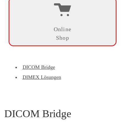
Online
Shop
DICOM Bridge
DIMEX Lösungen
DICOM Bridge