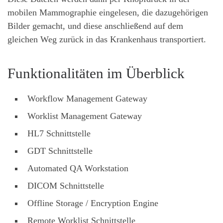
mobilen Mammographie eingelesen, die dazugehörigen
Bilder gemacht, und diese anschließend auf dem
gleichen Weg zurück in das Krankenhaus transportiert.
Funktionalitäten im Überblick
Workflow Management Gateway
Worklist Management Gateway
HL7 Schnittstelle
GDT Schnittstelle
Automated QA Workstation
DICOM Schnittstelle
Offline Storage / Encryption Engine
Remote Worklist Schnittstelle