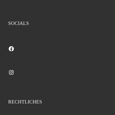
SOCIALS
Facebook
Instagram
RECHTLICHES