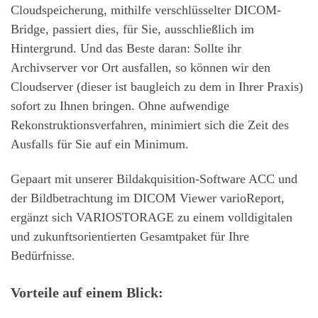
Cloudspeicherung, mithilfe verschlüsselter DICOM-
Bridge, passiert dies, für Sie, ausschließlich im
Hintergrund. Und das Beste daran: Sollte ihr
Archivserver vor Ort ausfallen, so können wir den
Cloudserver (dieser ist baugleich zu dem in Ihrer Praxis)
sofort zu Ihnen bringen. Ohne aufwendige
Rekonstruktionsverfahren, minimiert sich die Zeit des
Ausfalls für Sie auf ein Minimum.
Gepaart mit unserer Bildakquisition-Software ACC und
der Bildbetrachtung im DICOM Viewer varioReport,
ergänzt sich VARIOSTORAGE zu einem volldigitalen
und zukunftsorientierten Gesamtpaket für Ihre
Bedürfnisse.
Vorteile auf einem Blick: