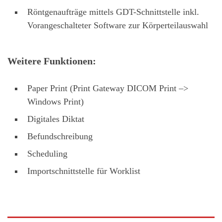
Röntgenaufträge mittels GDT-Schnittstelle inkl.
Vorangeschalteter Software zur Körperteilauswahl
Weitere Funktionen:
Paper Print (Print Gateway DICOM Print –>
Windows Print)
Digitales Diktat
Befundschreibung
Scheduling
Importschnittstelle für Worklist