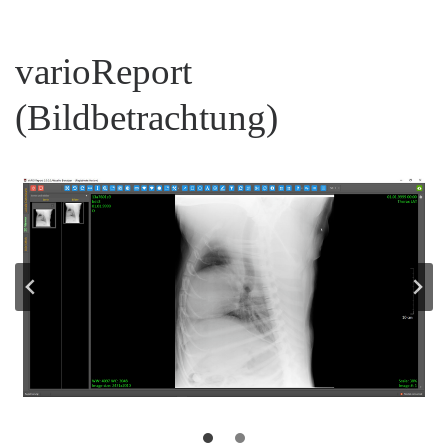
varioReport
(Bildbetrachtung)