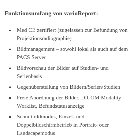
Funktionsumfang von varioReport:
Med CE zertifiert (zugelassen zur Befundung von
Projektionsradiographie)
Bildmanagement – sowohl lokal als auch auf dem
PACS Server
Bildvorschau der Bilder auf Studien- und
Serienbasis
Gegenüberstellung von Bildern/Serien/Studien
Freie Anordnung der Bilder, DICOM Modality
Worklist, Befundstatusanzeige
Schnittbildmodus, Einzel- und
Doppelbildschirmbetrieb in Portrait- oder
Landscapemodus