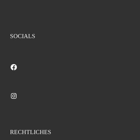
SOCIALS
Facebook
Instagram
RECHTLICHES