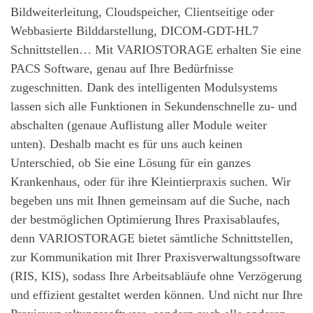
Bildweiterleitung, Cloudspeicher, Clientseitige oder
Webbasierte Bilddarstellung, DICOM-GDT-HL7
Schnittstellen… Mit VARIOSTORAGE erhalten Sie eine
PACS Software, genau auf Ihre Bedürfnisse
zugeschnitten. Dank des intelligenten Modulsystems
lassen sich alle Funktionen in Sekundenschnelle zu- und
abschalten (genaue Auflistung aller Module weiter
unten). Deshalb macht es für uns auch keinen
Unterschied, ob Sie eine Lösung für ein ganzes
Krankenhaus, oder für ihre Kleintierpraxis suchen. Wir
begeben uns mit Ihnen gemeinsam auf die Suche, nach
der bestmöglichen Optimierung Ihres Praxisablaufes,
denn VARIOSTORAGE bietet sämtliche Schnittstellen,
zur Kommunikation mit Ihrer Praxisverwaltungssoftware
(RIS, KIS), sodass Ihre Arbeitsabläufe ohne Verzögerung
und effizient gestaltet werden können. Und nicht nur Ihre