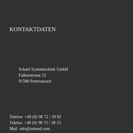
KONTAKTDATEN
Schaef Systemtechnik GmbH
Falkenstrasse 22
91580 Petersaurach
Telefon: +49 (0) 98 72 / 20 02
Telefax: +49 (0) 98 72 / 28 23
Mail: info@sstmed.com