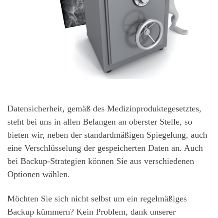
Datensicherheit, gemäß des Medizinproduktegesetztes,
steht bei uns in allen Belangen an oberster Stelle, so
bieten wir, neben der standardmäßigen Spiegelung, auch
eine Verschlüsselung der gespeicherten Daten an. Auch
bei Backup-Strategien können Sie aus verschiedenen
Optionen wählen.
Möchten Sie sich nicht selbst um ein regelmäßiges
Backup kümmern? Kein Problem, dank unserer