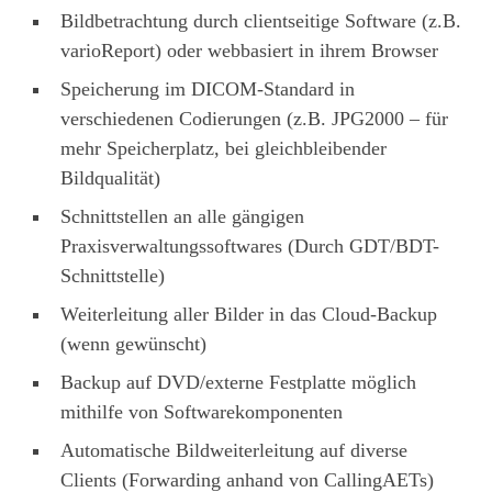
Bildbetrachtung durch clientseitige Software (z.B.
varioReport) oder webbasiert in ihrem Browser
Speicherung im DICOM-Standard in
verschiedenen Codierungen (z.B. JPG2000 – für
mehr Speicherplatz, bei gleichbleibender
Bildqualität)
Schnittstellen an alle gängigen
Praxisverwaltungssoftwares (Durch GDT/BDT-
Schnittstelle)
Weiterleitung aller Bilder in das Cloud-Backup
(wenn gewünscht)
Backup auf DVD/externe Festplatte möglich
mithilfe von Softwarekomponenten
Automatische Bildweiterleitung auf diverse
Clients (Forwarding anhand von CallingAETs)