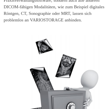
Praxisverwaltungssoftware, sondern auch alle anderen
DICOM-fähigen Modalitäten, wie zum Beispiel digitales
Röntgen, CT, Sonographie oder MRT, lassen sich
problemlos an VARIOSTORAGE anbinden.