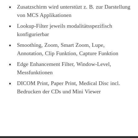
Zusatzschirm wird unterstüzt z. B. zur Darstellung
von MCS Applikationen
Lookup-Filter jeweils modalitätsspezifisch
konfigurierbar
Smoothing, Zoom, Smart Zoom, Lupe,
Annotation, Clip Funktion, Capture Funktion
Edge Enhancement Filter, Window-Level,
Messfunktionen
DICOM Print, Paper Print, Medical Disc incl.
Bedrucken der CDs und Mini Viewer