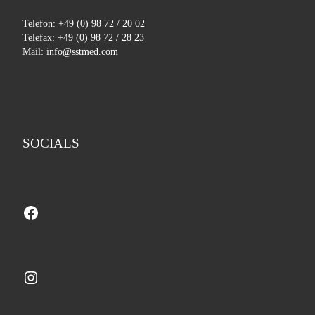
Telefon: +49 (0) 98 72 / 20 02
Telefax: +49 (0) 98 72 / 28 23
Mail: info@sstmed.com
SOCIALS
Facebook
Instagram