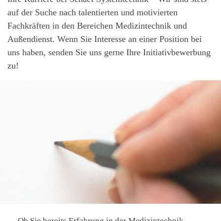
auf der Suche nach talentierten und motivierten
Fachkräften in den Bereichen Medizintechnik und
Außendienst. Wenn Sie Interesse an einer Position bei
uns haben, senden Sie uns gerne Ihre Initiativbewerbung
zu!
Ob Sie bereits Erfahrung in der Medizintechnik