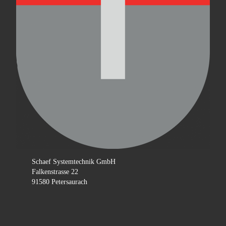
Schaef Systemtechnik GmbH
Falkenstrasse 22
91580 Petersaurach