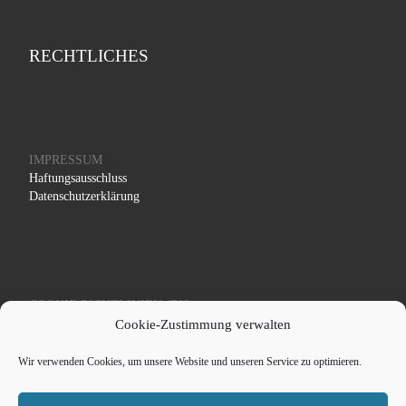
RECHTLICHES
IMPRESSUM
Haftungsausschluss
Datenschutzerklärung
COOKIE RICHTLINIEN (EU)
Cookie-Zustimmung verwalten
Wir verwenden Cookies, um unsere Website und unseren Service zu optimieren.