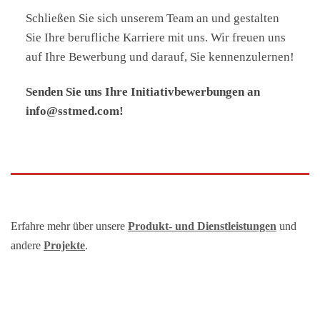
Schließen Sie sich unserem Team an und gestalten
Sie Ihre berufliche Karriere mit uns. Wir freuen uns
auf Ihre Bewerbung und darauf, Sie kennenzulernen!
Senden Sie uns Ihre Initiativbewerbungen an
info@sstmed.com!
Erfahre mehr über unsere
Produkt- und Dienstleistungen
und
andere
Projekte
.