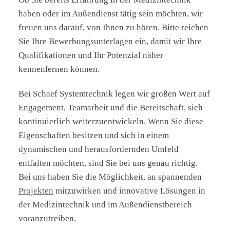
haben oder im Außendienst tätig sein möchten, wir
freuen uns darauf, von Ihnen zu hören. Bitte reichen
Sie Ihre Bewerbungsunterlagen ein, damit wir Ihre
Qualifikationen und Ihr Potenzial näher
kennenlernen können.
Bei Schaef Systemtechnik legen wir großen Wert auf
Engagement, Teamarbeit und die Bereitschaft, sich
kontinuierlich weiterzuentwickeln. Wenn Sie diese
Eigenschaften besitzen und sich in einem
dynamischen und herausfordernden Umfeld
entfalten möchten, sind Sie bei uns genau richtig.
Bei uns haben Sie die Möglichkeit, an spannenden
Projekten
mitzuwirken und innovative Lösungen in
der Medizintechnik und im Außendienstbereich
voranzutreiben.