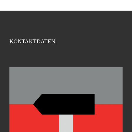
KONTAKTDATEN