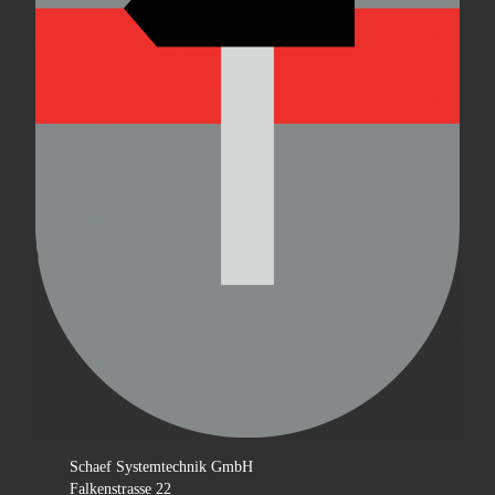
Schaef Systemtechnik GmbH
Falkenstrasse 22