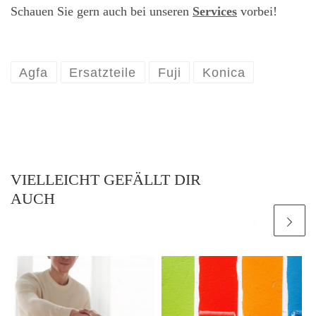
Schauen Sie gern auch bei unseren
Services
vorbei!
Agfa
Ersatzteile
Fuji
Konica
VIELLEICHT GEFÄLLT DIR
AUCH