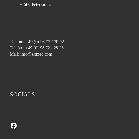
91580 Petersaurach
Telefon: +49 (0) 98 72 / 20 02
Telefax: +49 (0) 98 72 / 28 23
Mail: info@sstmed.com
SOCIALS
Facebook